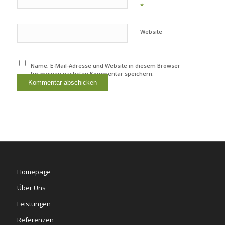
*
Website
Name, E-Mail-Adresse und Website in diesem Browser
für meinen nächsten Kommentar speichern.
Homepage
Über Uns
Leistungen
Referenzen