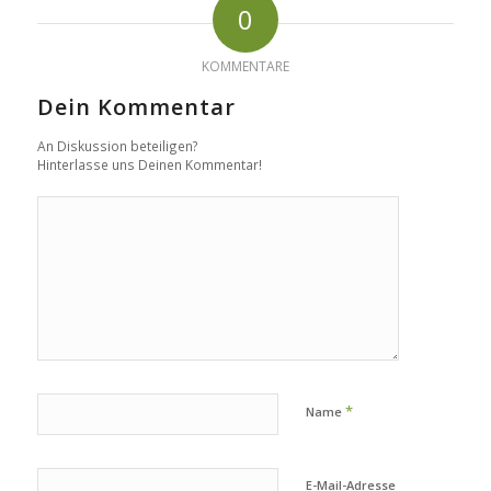
0
KOMMENTARE
Dein Kommentar
An Diskussion beteiligen?
Hinterlasse uns Deinen Kommentar!
*
Name
E-Mail-Adresse