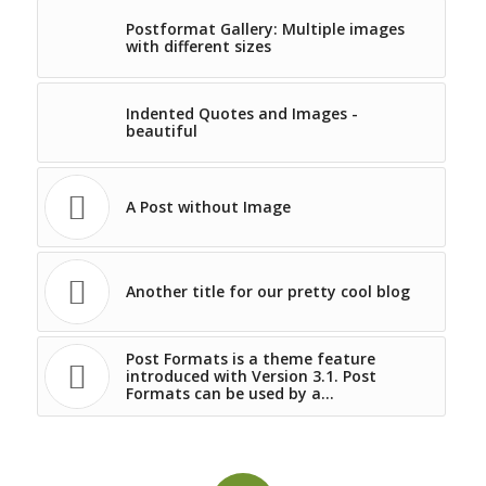
Postformat Gallery: Multiple images
with different sizes
Indented Quotes and Images -
beautiful
A Post without Image
Another title for our pretty cool blog
Post Formats is a theme feature
introduced with Version 3.1. Post
Formats can be used by a…